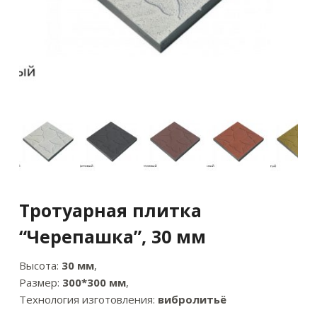
Тротуарная плитка
“Черепашка”, 30 мм
Высота:
30 мм
,
Размер:
300*300 мм
,
Технология изготовления:
вибролитьё