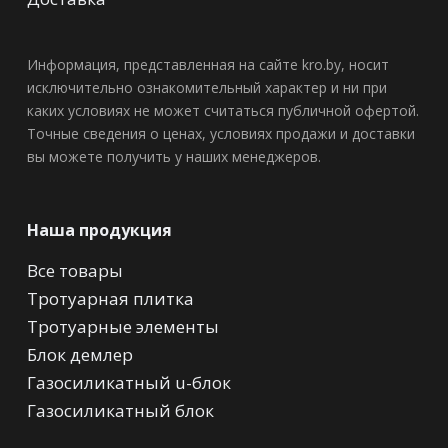
Информация, представленная на сайте kro.by, носит
исключительно ознакомительный характер и ни при
каких условиях не может считаться публичной офертой.
Точные сведения о ценах, условиях продажи и доставки
вы можете получить у наших менеджеров.
Наша продукция
Все товары
Тротуарная плитка
Тротуарные элементы
Блок демлер
Газосиликатный u-блок
Газосиликатный блок