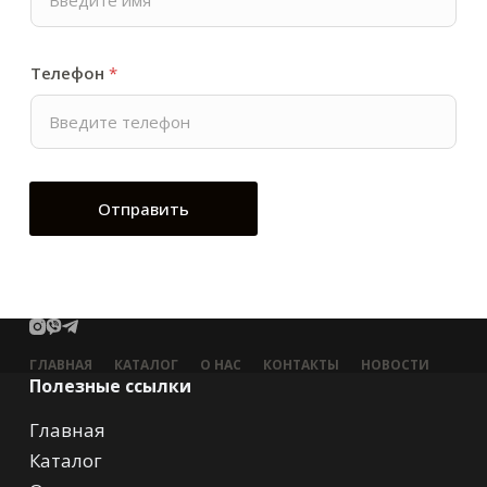
Телефон
*
Отправить
ГЛАВНАЯ
КАТАЛОГ
О НАС
КОНТАКТЫ
НОВОСТИ
Полезные ссылки
Главная
Каталог