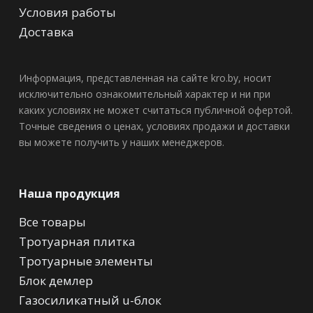
Условия работы
Доставка
Информация, представленная на сайте kro.by, носит
исключительно ознакомительный характер и ни при
каких условиях не может считаться публичной офертой.
Точные сведения о ценах, условиях продажи и доставки
вы можете получить у наших менеджеров.
Наша продукция
Все товары
Тротуарная плитка
Тротуарные элементы
Блок демлер
Газосиликатный u-блок