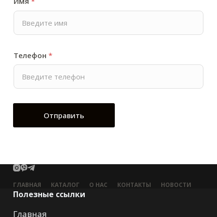
Имя
*
Телефон
*
Отправить
ГЛАВНАЯ
КАТАЛОГ
О НАС
КОНТАКТЫ
НОВОСТИ
Полезные ссылки
Главная