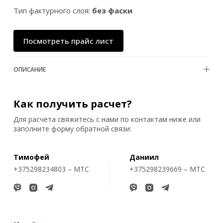
Тип фактурного слоя:
без фаски
Посмотреть прайс лист
ОПИСАНИЕ
Как получить расчет?
Для расчета свяжитесь с нами по контактам ниже или
заполните форму обратной связи:
Тимофей
Даниил
+375298234803 – МТС
+375298239669 – МТС