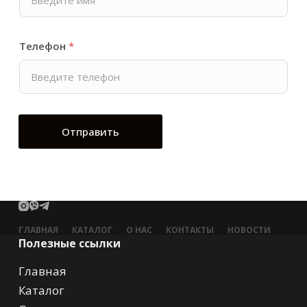
Телефон
*
Отправить
ГЛАВНАЯ
КАТАЛОГ
О НАС
КОНТАКТЫ
НОВОСТИ
Полезные ссылки
Главная
Каталог