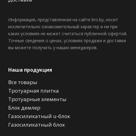
Информация, представленная на сайте kro.by, носит
исключительно ознакомительный характер и ни при
каких условиях не может считаться публичной офертой.
Точные сведения о ценах, условиях продажи и доставки
вы можете получить у наших менеджеров.
Наша продукция
Все товары
Тротуарная плитка
Тротуарные элементы
Блок демлер
Газосиликатный u-блок
Газосиликатный блок